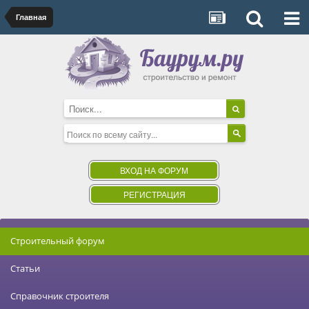
Главная
ВХОД НА ФОРУМ
РЕГИСТРАЦИЯ
Строительный форум
Статьи
Справочник строителя