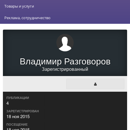
Товары и услуги
Реклама, сотрудничество
Владимир Разговоров
Зарегистрированный
ПУБЛИКАЦИИ
4
ЗАРЕГИСТРИРОВАН
18 ноя 2015
ПОСЕЩЕНИЕ
18 ноя 2015