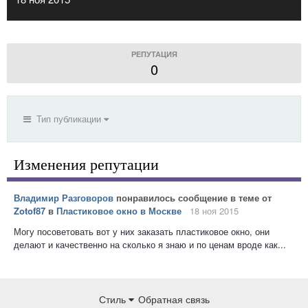
РЕПУТАЦИЯ
0
Тип публикации
Изменения репутации
Владимир Разговоров
понравилось сообщение в теме от
Zotof87
в
Пластиковое окно в Москве
18 ноя 2015
Могу посоветовать вот у них заказать пластиковое окно, они
делают и качественно на сколько я знаю и по ценам вроде как...
Стиль
Обратная связь