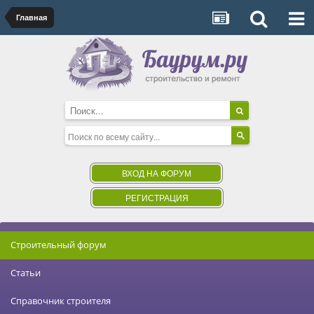
Главная
ВХОД НА ФОРУМ
РЕГИСТРАЦИЯ
Строительный форум
Статьи
Справочник строителя