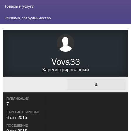
Товары и услуги
Реклама, сотрудничество
Vova33
Зарегистрированный
ПУБЛИКАЦИИ
7
ЗАРЕГИСТРИРОВАН
6 окт 2015
ПОСЕЩЕНИЕ
9 окт 2015