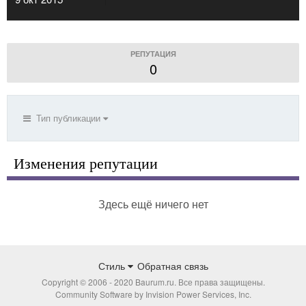
РЕПУТАЦИЯ
0
Тип публикации
Изменения репутации
Здесь ещё ничего нет
Стиль
Обратная связь
Copyright © 2006 - 2020 Baurum.ru. Все права защищены.
Community Software by Invision Power Services, Inc.