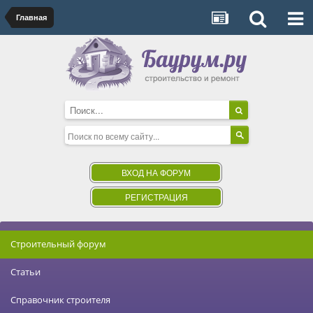
Главная
ВХОД НА ФОРУМ
РЕГИСТРАЦИЯ
Строительный форум
Статьи
Справочник строителя