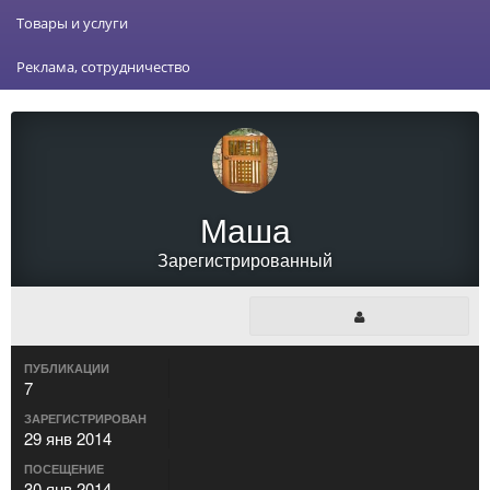
Товары и услуги
Реклама, сотрудничество
Маша
Зарегистрированный
ПУБЛИКАЦИИ
7
ЗАРЕГИСТРИРОВАН
29 янв 2014
ПОСЕЩЕНИЕ
30 янв 2014