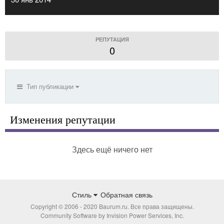
РЕПУТАЦИЯ
0
Тип публикации
Изменения репутации
Здесь ещё ничего нет
Стиль
Обратная связь
Copyright © 2006 - 2020 Baurum.ru. Все права защищены.
Community Software by Invision Power Services, Inc.