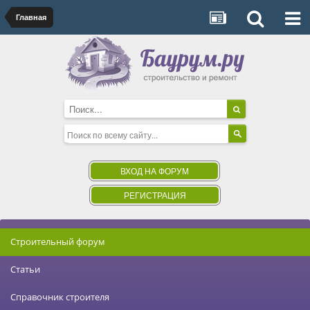
Главная
ВХОД НА ФОРУМ
РЕГИСТРАЦИЯ
Строительный форум
Статьи
Справочник строителя