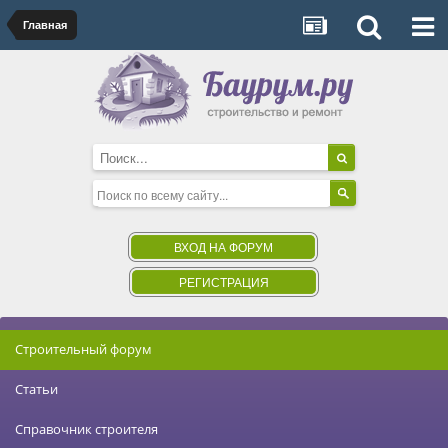
Главная
ВХОД НА ФОРУМ
РЕГИСТРАЦИЯ
Строительный форум
Статьи
Справочник строителя