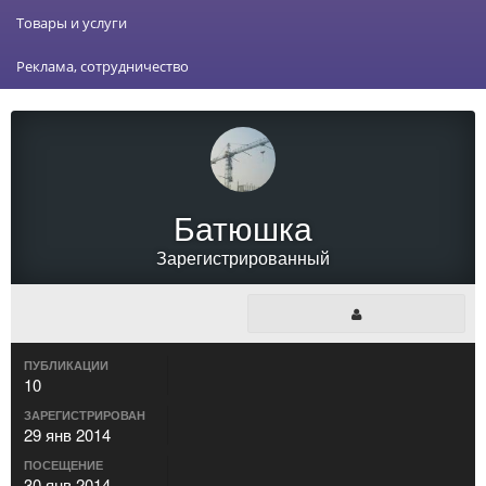
Товары и услуги
Реклама, сотрудничество
Батюшка
Зарегистрированный
ПУБЛИКАЦИИ
10
ЗАРЕГИСТРИРОВАН
29 янв 2014
ПОСЕЩЕНИЕ
30 янв 2014