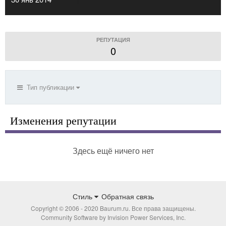
РЕПУТАЦИЯ
0
Тип публикации
Изменения репутации
Здесь ещё ничего нет
Стиль
Обратная связь
Copyright © 2006 - 2020 Baurum.ru. Все права защищены.
Community Software by Invision Power Services, Inc.