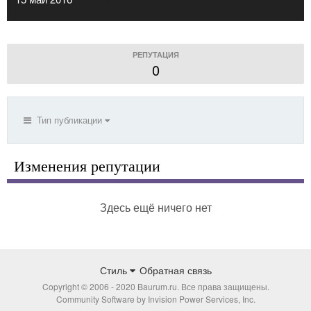
РЕПУТАЦИЯ
0
Тип публикации
Изменения репутации
Здесь ещё ничего нет
Стиль
Обратная связь
Copyright © 2006 - 2020 Baurum.ru. Все права защищены.
Community Software by Invision Power Services, Inc.