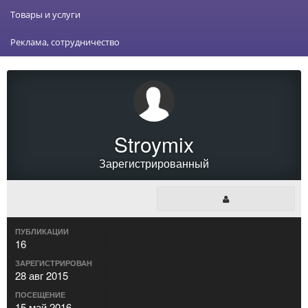
Товары и услуги
Реклама, сотрудничество
Stroymix
Зарегистрированный
ПУБЛИКАЦИИ
16
ЗАРЕГИСТРИРОВАН
28 авг 2015
ПОСЕЩЕНИЕ
15 май 2016