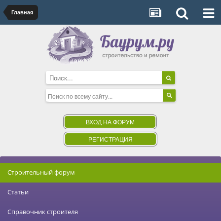
Главная
ВХОД НА ФОРУМ
РЕГИСТРАЦИЯ
Строительный форум
Статьи
Справочник строителя