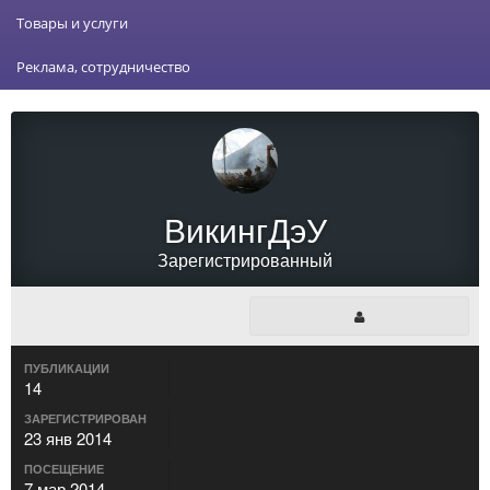
Товары и услуги
Реклама, сотрудничество
ВикингДэУ
Зарегистрированный
ПУБЛИКАЦИИ
14
ЗАРЕГИСТРИРОВАН
23 янв 2014
ПОСЕЩЕНИЕ
7 мар 2014