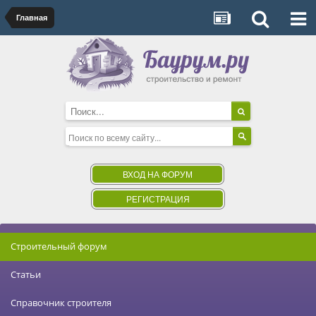
Главная
ВХОД НА ФОРУМ
РЕГИСТРАЦИЯ
Строительный форум
Статьи
Справочник строителя