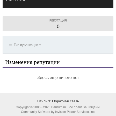
РЕПУТАЦИЯ
0
Тип публикации
Изменения репутации
Здесь ещё ничего нет
Стиль
Обратная связь
Copyright © 2006 - 2020 Baurum.ru. Все права защищены.
Community Software by Invision Power Services, Inc.