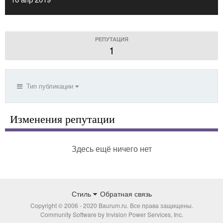
РЕПУТАЦИЯ
1
Тип публикации
Изменения репутации
Здесь ещё ничего нет
Стиль
Обратная связь
Copyright © 2006 - 2020 Baurum.ru. Все права защищены.
Community Software by Invision Power Services, Inc.