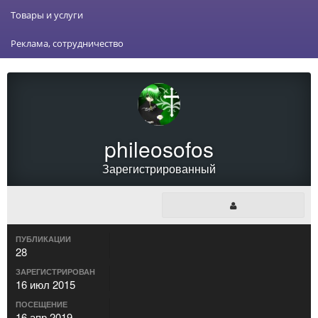
Товары и услуги
Реклама, сотрудничество
phileosofos
Зарегистрированный
ПУБЛИКАЦИИ
28
ЗАРЕГИСТРИРОВАН
16 июл 2015
ПОСЕЩЕНИЕ
16 апр 2019