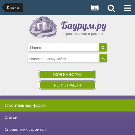
Главная
ВХОД НА ФОРУМ
РЕГИСТРАЦИЯ
Строительный форум
Статьи
Справочник строителя