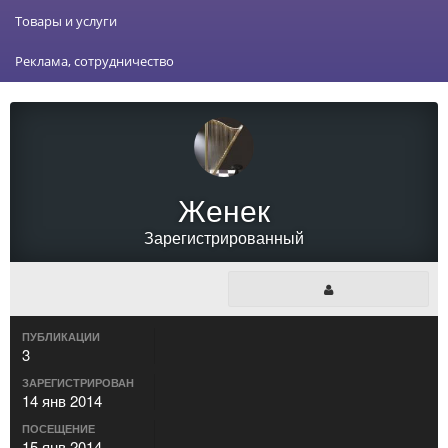
Товары и услуги
Реклама, сотрудничество
Женек
Зарегистрированный
ПУБЛИКАЦИИ
3
ЗАРЕГИСТРИРОВАН
14 янв 2014
ПОСЕЩЕНИЕ
15 янв 2014