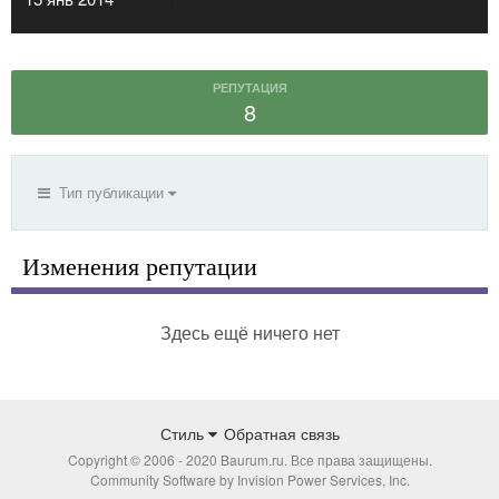
РЕПУТАЦИЯ
8
Тип публикации
Изменения репутации
Здесь ещё ничего нет
Стиль
Обратная связь
Copyright © 2006 - 2020 Baurum.ru. Все права защищены.
Community Software by Invision Power Services, Inc.