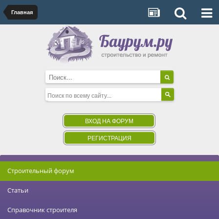
Главная
ВХОД НА ФОРУМ
РЕГИСТРАЦИЯ
Строительный форум
Статьи
Справочник строителя