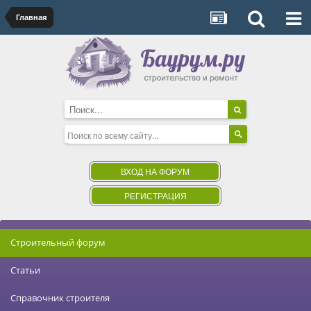
Главная
ВХОД НА ФОРУМ
РЕГИСТРАЦИЯ
Строительный форум
Статьи
Справочник строителя