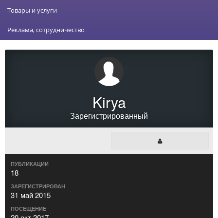
Товары и услуги
Реклама, сотрудничество
Kirya
Зарегистрированный
ПУБЛИКАЦИИ
18
ЗАРЕГИСТРИРОВАН
31 май 2015
ПОСЕЩЕНИЕ
20 окт 2017