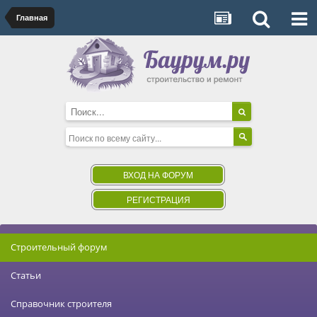
Главная
ВХОД НА ФОРУМ
РЕГИСТРАЦИЯ
Строительный форум
Статьи
Справочник строителя