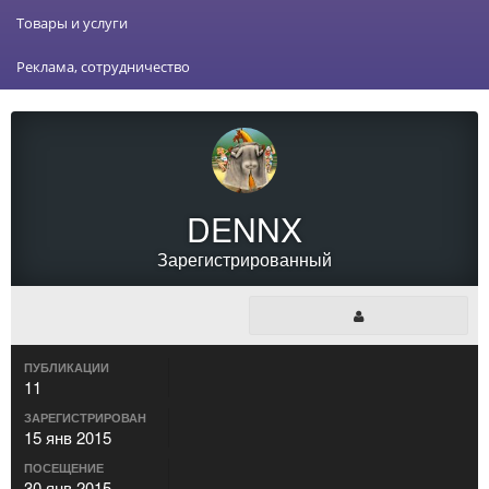
Товары и услуги
Реклама, сотрудничество
DENNX
Зарегистрированный
ПУБЛИКАЦИИ
11
ЗАРЕГИСТРИРОВАН
15 янв 2015
ПОСЕЩЕНИЕ
30 янв 2015