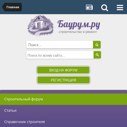
Главная
ВХОД НА ФОРУМ
РЕГИСТРАЦИЯ
Строительный форум
Статьи
Справочник строителя