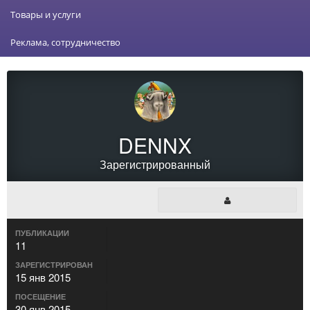
Товары и услуги
Реклама, сотрудничество
DENNX
Зарегистрированный
ПУБЛИКАЦИИ
11
ЗАРЕГИСТРИРОВАН
15 янв 2015
ПОСЕЩЕНИЕ
30 янв 2015