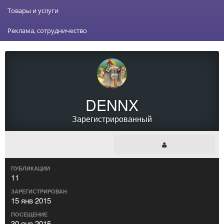
Товары и услуги
Реклама, сотрудничество
DENNX
Зарегистрированный
ПУБЛИКАЦИИ
11
ЗАРЕГИСТРИРОВАН
15 янв 2015
ПОСЕЩЕНИЕ
30 янв 2015