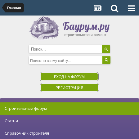
Главная
ВХОД НА ФОРУМ
РЕГИСТРАЦИЯ
Строительный форум
Статьи
Справочник строителя