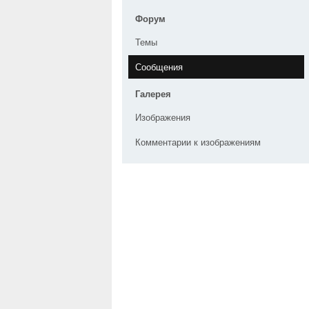
Форум
Темы
Сообщения
Галерея
Изображения
Комментарии к изображениям