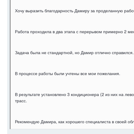
Хочу выразить благодарность Дамиру за проделанную рабо
Работа проходила в два этапа с перерывом примерно 2 ме
Задача была не стандартной, но Дамир отлично справился.
В процессе работы были учтены все мои пожелания.
В результате установлено 3 кондиционера (2 из них на лев
трасс.
Рекомендую Дамира, как хорошего специалиста в своей обла