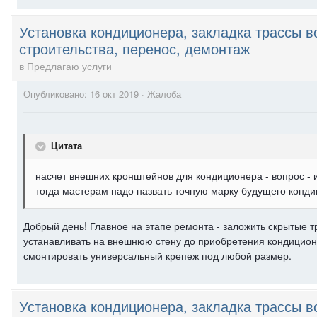
Установка кондиционера, закладка трассы в
строительства, перенос, демонтаж
в
Предлагаю услуги
Опубликовано:
16 окт 2019
·
Жалоба
Цитата
насчет внешних кронштейнов для кондиционера - вопрос - и
тогда мастерам надо назвать точную марку будущего конд
Добрый день! Главное на этапе ремонта - заложить скрытые 
устанавливать на внешнюю стену до приобретения кондицион
смонтировать универсальный крепеж под любой размер.
Установка кондиционера, закладка трассы в