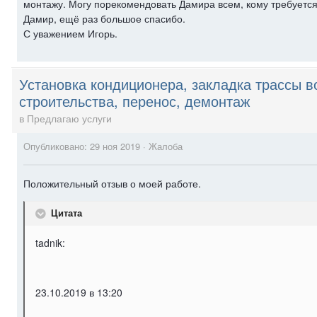
монтажу. Могу порекомендовать Дамира всем, кому требуется
Дамир, ещё раз большое спасибо.
С уважением Игорь.
Установка кондиционера, закладка трассы в
строительства, перенос, демонтаж
в
Предлагаю услуги
Опубликовано:
29 ноя 2019
·
Жалоба
Положительный отзыв о моей работе.
Цитата
tadnik:
23.10.2019 в 13:20