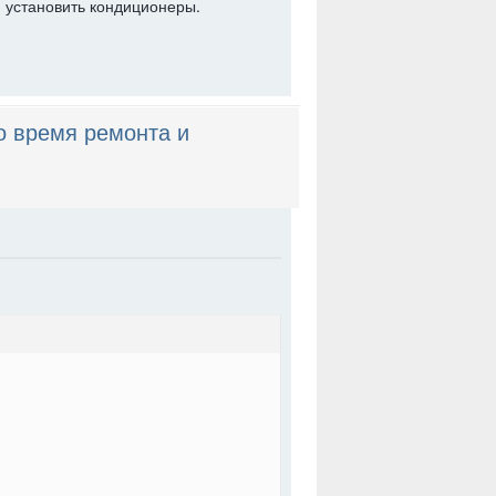
 установить кондиционеры.
о время ремонта и