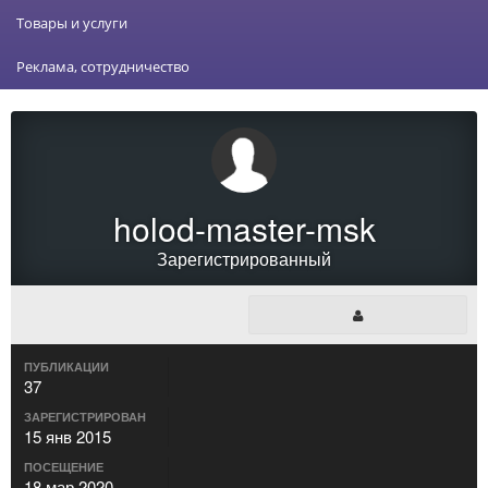
Товары и услуги
Реклама, сотрудничество
holod-master-msk
Зарегистрированный
ПУБЛИКАЦИИ
37
ЗАРЕГИСТРИРОВАН
15 янв 2015
ПОСЕЩЕНИЕ
18 мар 2020