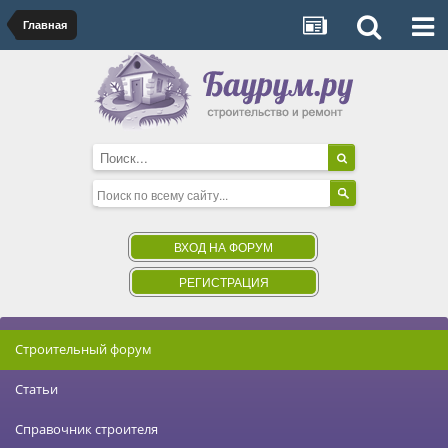
Главная
ВХОД НА ФОРУМ
РЕГИСТРАЦИЯ
Строительный форум
Статьи
Справочник строителя