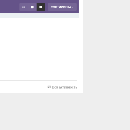
СОРТИРОВКА
Вся активность