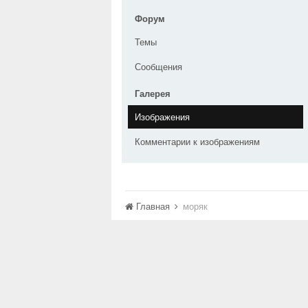
Форум
Темы
Сообщения
Галерея
Изображения
Комментарии к изображениям
Главная
моряк