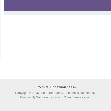
Стиль
Обратная связь
Copyright © 2006 - 2020 Baurum.ru. Все права защищены.
Community Software by Invision Power Services, Inc.