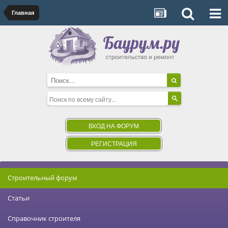
Главная
ВХОД НА ФОРУМ
РЕГИСТРАЦИЯ
Строительный форум
Статьи
Справочник строителя