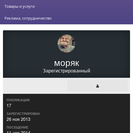
Товары и услуги
Реклама, сотрудничество
моряк
Зарегистрированный
ПУБЛИКАЦИИ
17
ЗАРЕГИСТРИРОВАН
26 ноя 2013
ПОСЕЩЕНИЕ
11 апр 2014