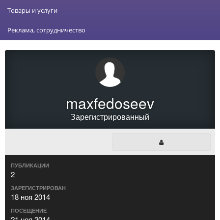
Товары и услуги
Реклама, сотрудничество
maxfedoseev
Зарегистрированный
ПУБЛИКАЦИИ
2
ЗАРЕГИСТРИРОВАН
18 ноя 2014
ПОСЕЩЕНИЕ
21 ноя 2014