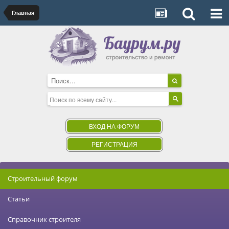
Главная
ВХОД НА ФОРУМ
РЕГИСТРАЦИЯ
Строительный форум
Статьи
Справочник строителя