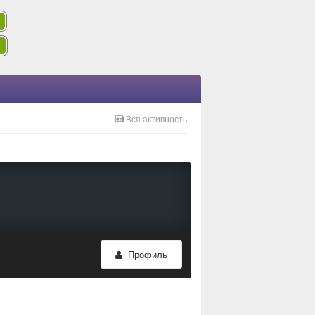
Вся активность
Профиль