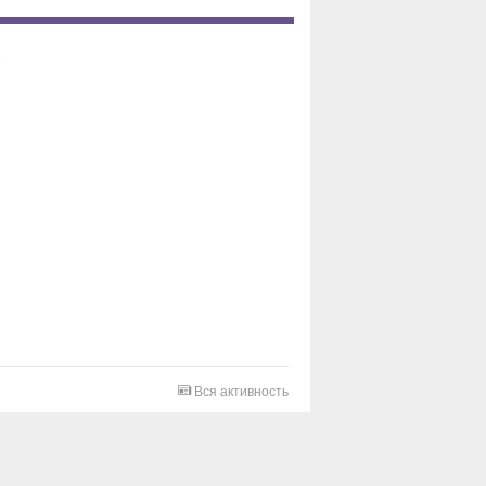
Вся активность