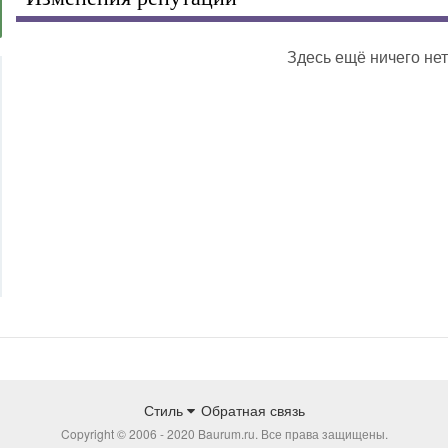
Здесь ещё ничего нет
Стиль
Обратная связь
Copyright © 2006 - 2020 Baurum.ru. Все права защищены.