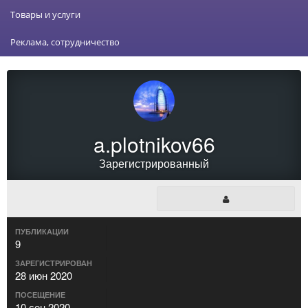
Товары и услуги
Реклама, сотрудничество
a.plotnikov66
Зарегистрированный
ПУБЛИКАЦИИ
9
ЗАРЕГИСТРИРОВАН
28 июн 2020
ПОСЕЩЕНИЕ
10 сен 2020