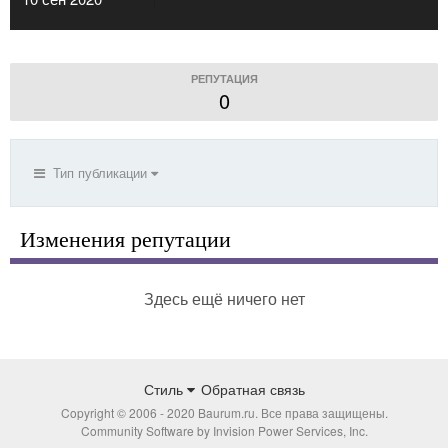
РЕПУТАЦИЯ
0
Тип публикации
Изменения репутации
Здесь ещё ничего нет
Стиль
Обратная связь
Copyright © 2006 - 2020 Baurum.ru. Все права защищены.
Community Software by Invision Power Services, Inc.