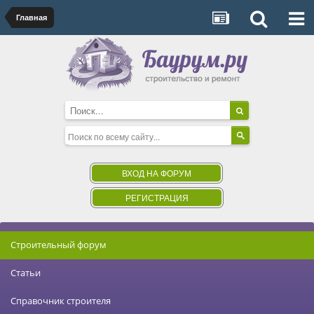
Главная
ВХОД НА ФОРУМ
РЕГИСТРАЦИЯ
Строительный форум
Статьи
Справочник строителя