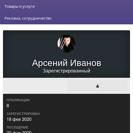
Товары и услуги
Реклама, сотрудничество
Арсений Иванов
Зарегистрированный
ПУБЛИКАЦИИ
8
ЗАРЕГИСТРИРОВАН
18 фев 2020
ПОСЕЩЕНИЕ
20 фев 2020