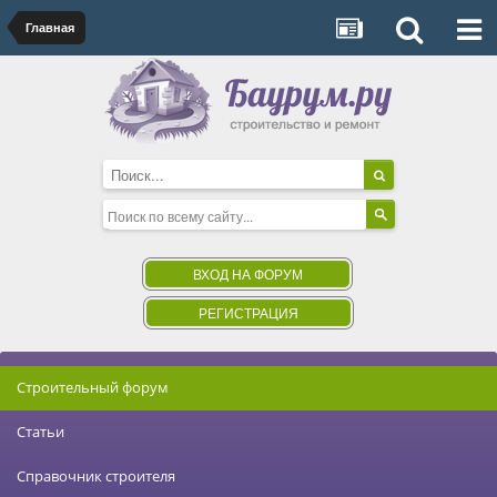
Главная
ВХОД НА ФОРУМ
РЕГИСТРАЦИЯ
Строительный форум
Статьи
Справочник строителя