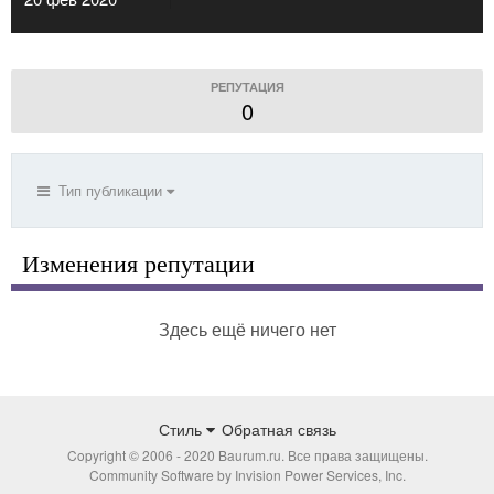
РЕПУТАЦИЯ
0
Тип публикации
Изменения репутации
Здесь ещё ничего нет
Стиль
Обратная связь
Copyright © 2006 - 2020 Baurum.ru. Все права защищены.
Community Software by Invision Power Services, Inc.