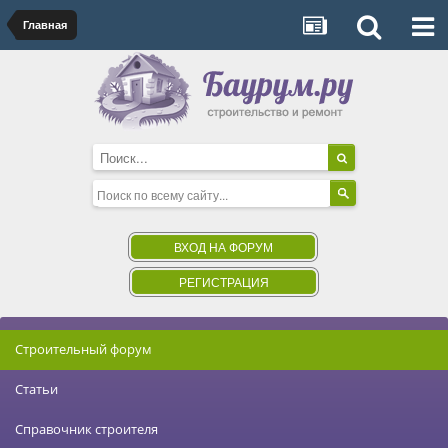
Главная
ВХОД НА ФОРУМ
РЕГИСТРАЦИЯ
Строительный форум
Статьи
Справочник строителя