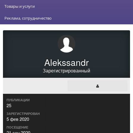
Товары и услуги
Реклама, сотрудничество
Alekssandr
Зарегистрированный
ПУБЛИКАЦИИ
25
ЗАРЕГИСТРИРОВАН
5 фев 2020
ПОСЕЩЕНИЕ
21 сен 2020