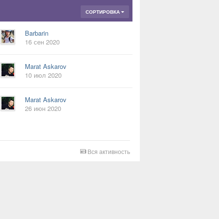
СОРТИРОВКА
Barbarin
16 сен 2020
Marat Askarov
10 июл 2020
Marat Askarov
26 июн 2020
Вся активность