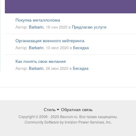
Покупка металлолома
Автор:
Barbarin
,
16 сен 2020
в
Предлагаю услуги
Организация военного кейтеринга
Автор:
Barbarin
,
10 июл 2020
в
Беседка
Как понять свои желания
Автор:
Barbarin
,
26 июн 2020
в
Беседка
Стиль
Обратная связь
Copyright © 2006 - 2020 Baurum.ru. Все права защищены.
Community Software by Invision Power Services, Inc.