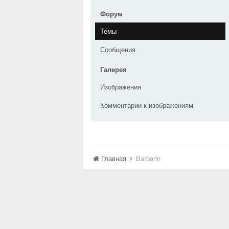
Форум
Темы
Сообщения
Галерея
Изображения
Комментарии к изображениям
Главная
Barbarin