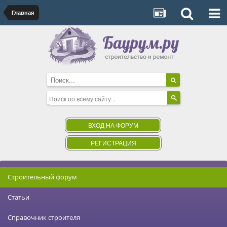
Главная
ВХОД НА ФОРУМ
РЕГИСТРАЦИЯ
Строительный форум
Статьи
Справочник строителя