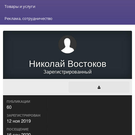
Товары и услуги
Реклама, сотрудничество
Николай Востоков
Зарегистрированный
ПУБЛИКАЦИИ
60
ЗАРЕГИСТРИРОВАН
12 ноя 2019
ПОСЕЩЕНИЕ
16 сен 2020