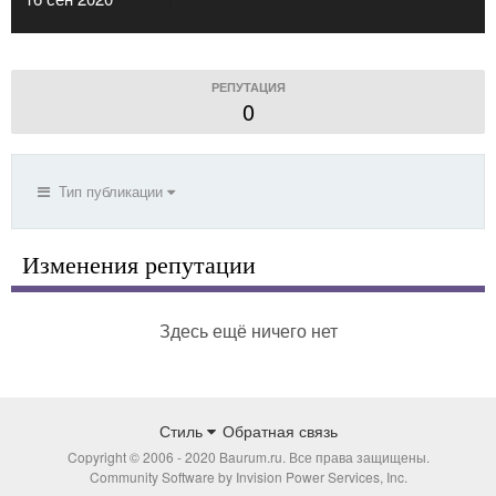
РЕПУТАЦИЯ
0
Тип публикации
Изменения репутации
Здесь ещё ничего нет
Стиль
Обратная связь
Copyright © 2006 - 2020 Baurum.ru. Все права защищены.
Community Software by Invision Power Services, Inc.