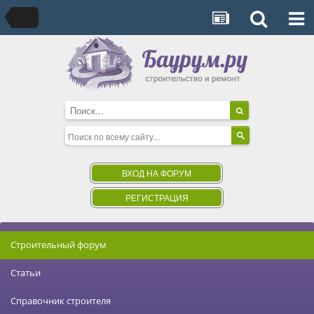
ВХОД НА ФОРУМ
РЕГИСТРАЦИЯ
Строительный форум
Статьи
Справочник строителя