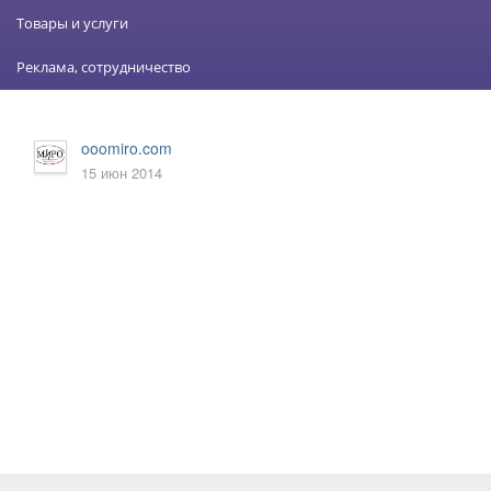
Товары и услуги
Реклама, сотрудничество
ooomiro.com
15 июн 2014